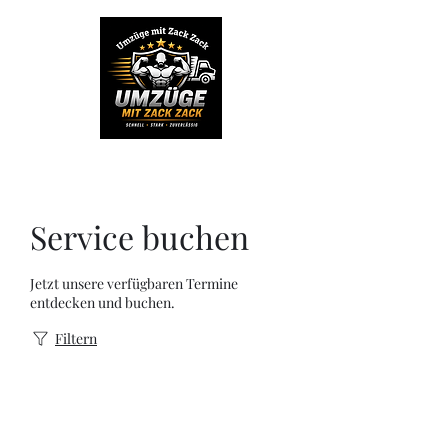
Service buchen
Jetzt unsere verfügbaren Termine
entdecken und buchen.
Filtern